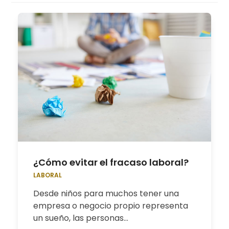
¿Cómo evitar el fracaso laboral?
LABORAL
Desde niños para muchos tener una
empresa o negocio propio representa
un sueño, las personas…