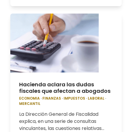
Hacienda aclara las dudas
fiscales que afectan a abogados
ECONOMIA
·
FINANZAS
·
IMPUESTOS
·
LABORAL
·
MERCANTIL
La Dirección General de Fiscalidad
explica, en una serie de consultas
vinculantes, las cuestiones relativas…