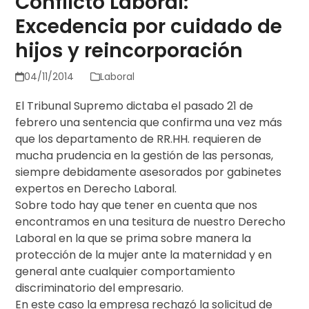
Conflicto Laboral:
Excedencia por cuidado de
hijos y reincorporación
04/11/2014
Laboral
El Tribunal Supremo dictaba el pasado 21 de
febrero una sentencia que confirma una vez más
que los departamento de RR.HH. requieren de
mucha prudencia en la gestión de las personas,
siempre debidamente asesorados por gabinetes
expertos en Derecho Laboral.
Sobre todo hay que tener en cuenta que nos
encontramos en una tesitura de nuestro Derecho
Laboral en la que se prima sobre manera la
protección de la mujer ante la maternidad y en
general ante cualquier comportamiento
discriminatorio del empresario.
En este caso la empresa rechazó la solicitud de