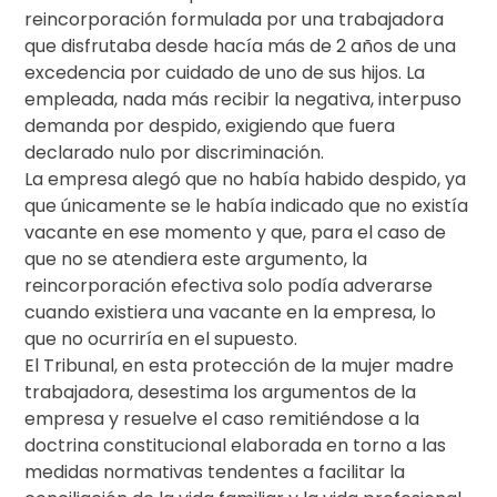
reincorporación formulada por una trabajadora
que disfrutaba desde hacía más de 2 años de una
excedencia por cuidado de uno de sus hijos. La
empleada, nada más recibir la negativa, interpuso
demanda por despido, exigiendo que fuera
declarado nulo por discriminación.
La empresa alegó que no había habido despido, ya
que únicamente se le había indicado que no existía
vacante en ese momento y que, para el caso de
que no se atendiera este argumento, la
reincorporación efectiva solo podía adverarse
cuando existiera una vacante en la empresa, lo
que no ocurriría en el supuesto.
El Tribunal, en esta protección de la mujer madre
trabajadora, desestima los argumentos de la
empresa y resuelve el caso remitiéndose a la
doctrina constitucional elaborada en torno a las
medidas normativas tendentes a facilitar la