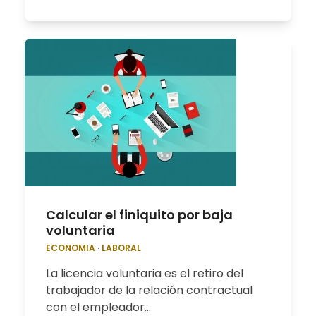
Calcular el finiquito por baja
voluntaria
ECONOMIA
·
LABORAL
La licencia voluntaria es el retiro del
trabajador de la relación contractual
con el empleador…