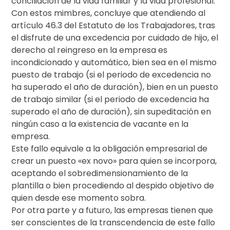
conciliación de la vida familiar y la vida profesional.
Con estos mimbres, concluye que atendiendo al
artículo 46.3 del Estatuto de los Trabajadores, tras
el disfrute de una excedencia por cuidado de hijo, el
derecho al reingreso en la empresa es
incondicionado y automático, bien sea en el mismo
puesto de trabajo (si el periodo de excedencia no
ha superado el año de duración), bien en un puesto
de trabajo similar (si el periodo de excedencia ha
superado el año de duración), sin supeditación en
ningún caso a la existencia de vacante en la
empresa.
Este fallo equivale a la obligación empresarial de
crear un puesto «ex novo» para quien se incorpora,
aceptando el sobredimensionamiento de la
plantilla o bien procediendo al despido objetivo de
quien desde ese momento sobra.
Por otra parte y a futuro, las empresas tienen que
ser conscientes de la transcendencia de este fallo