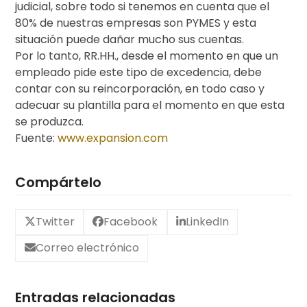
judicial, sobre todo si tenemos en cuenta que el
80% de nuestras empresas son PYMES y esta
situación puede dañar mucho sus cuentas.
Por lo tanto, RR.HH., desde el momento en que un
empleado pide este tipo de excedencia, debe
contar con su reincorporación, en todo caso y
adecuar su plantilla para el momento en que esta
se produzca.
Fuente:
www.expansion.com
Compártelo
Twitter
Facebook
LinkedIn
Correo electrónico
Entradas relacionadas